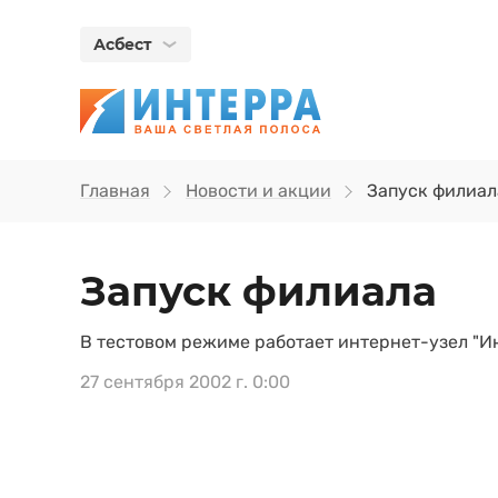
Асбест
Главная
Новости и акции
Запуск филиал
Запуск филиала
В тестовом режиме работает интернет-узел "Ин
27 сентября 2002 г. 0:00