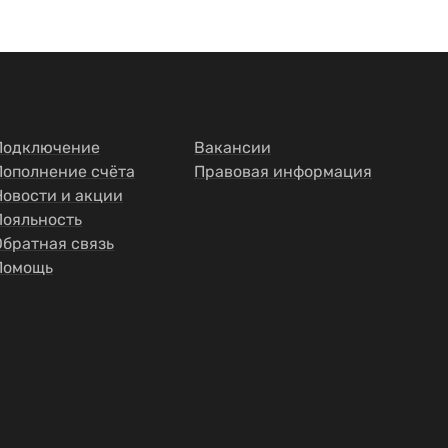
Подключение
Вакансии
Пополнение счёта
Правовая информация
Новости и акции
Лояльность
Обратная связь
Помощь