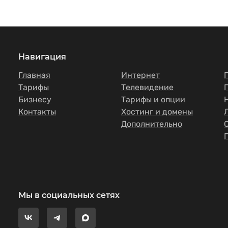
Навигация
Главная
Интернет
Тарифы
Телевидение
Бизнесу
Тарифы и опции
Контакты
Хостинг и домены
Дополнительно
Мы в социальных сетях