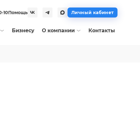
0-10
Помощь
Личный кабинет
Бизнесу
О компании
Контакты