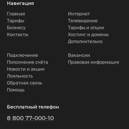
Навигация
Главная
Интернет
Тарифы
Телевидение
Бизнесу
Тарифы и опции
Контакты
Хостинг и домены
Дополнительно
Подключение
Вакансии
Пополнение счёта
Правовая информация
Новости и акции
Лояльность
Обратная связь
Помощь
Бесплатный телефон
8 800 77-000-10