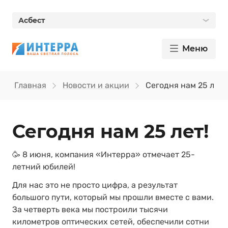
Асбест
Меню
Главная
Новости и акции
Сегодня нам 25 лет!
Сегодня нам 25 лет!
🥳 8 июня, компания «Интерра» отмечает 25-
летний юбилей!
Для нас это не просто цифра, а результат
большого пути, который мы прошли вместе с вами.
За четверть века мы построили тысячи
километров оптических сетей, обеспечили сотни