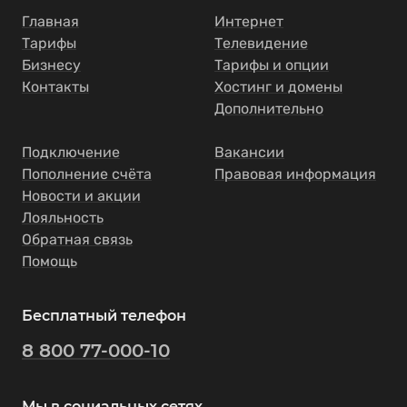
Главная
Интернет
Тарифы
Телевидение
Бизнесу
Тарифы и опции
Контакты
Хостинг и домены
Дополнительно
Подключение
Вакансии
Пополнение счёта
Правовая информация
Новости и акции
Лояльность
Обратная связь
Помощь
Бесплатный телефон
8 800 77-000-10
Мы в социальных сетях