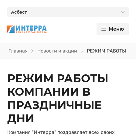
Асбест
Меню
Главная
Новости и акции
РЕЖИМ РАБОТЫ КО
РЕЖИМ РАБОТЫ
КОМПАНИИ В
ПРАЗДНИЧНЫЕ
ДНИ
Компания "Интерра" поздравляет всех своих