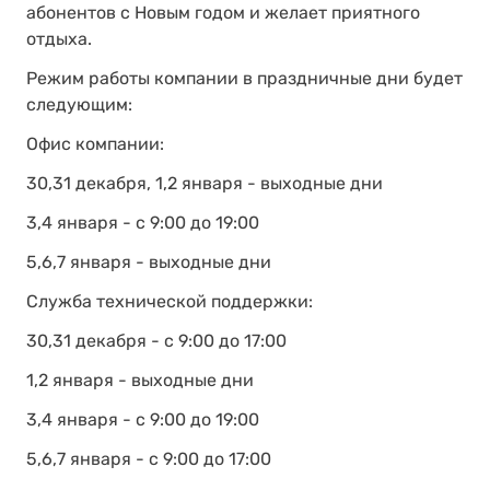
абонентов с Новым годом и желает приятного
отдыха.
Режим работы компании в праздничные дни будет
следующим:
Офис компании:
30,31 декабря, 1,2 января - выходные дни
3,4 января - с 9:00 до 19:00
5,6,7 января - выходные дни
Служба технической поддержки:
30,31 декабря - с 9:00 до 17:00
1,2 января - выходные дни
3,4 января - с 9:00 до 19:00
5,6,7 января - с 9:00 до 17:00