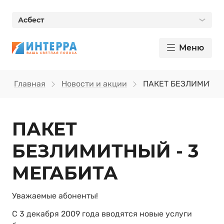
Асбест
Меню
Главная
Новости и акции
ПАКЕТ БЕЗЛИМИТНЫ
ПАКЕТ
БЕЗЛИМИТНЫЙ - 3
МЕГАБИТА
Уважаемые абоненты!
C 3 декабря 2009 года вводятся новые услуги