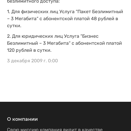
безлимитного доступа:
1. Для физических лиц Услуга “Пакет Безлимитный
– 3 Мегабита“ с абонентской платой 48 рублей в
сутки.
2. Для юридических лиц Услуга “Бизнес
Безлимитный – 3 Мегабита“ с абонентской платой
120 рублей в сутки.
3 декабря 2009 г. 0:00
О компании
Свою миссию компания видит в качестве