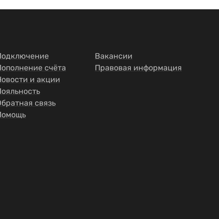
Подключение
Вакансии
Пополнение счёта
Правовая информация
Новости и акции
Лояльность
Обратная связь
Помощь