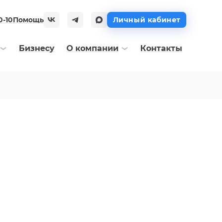
0-10
Помощь
Личный кабинет
Бизнесу
О компании
Контакты