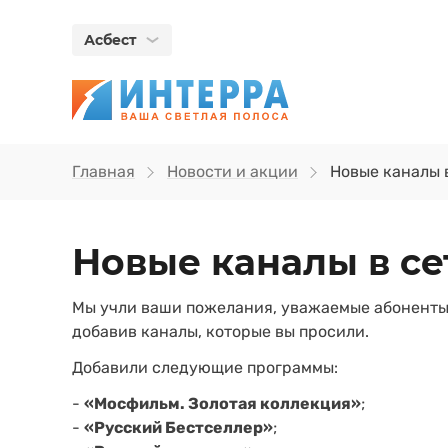
Асбест
Главная
Новости и акции
Новые каналы 
Новые каналы в с
Мы учли ваши пожелания, уважаемые абоненты
добавив каналы, которые вы просили.
Добавили следующие программы:
-
«Мосфильм. Золотая коллекция»
;
-
«Русский Бестселлер»
;