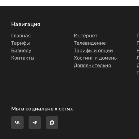
Навигация
Главная
Интернет
Тарифы
Телевидение
Бизнесу
Тарифы и опции
Контакты
Хостинг и домены
Дополнительно
Мы в социальных сетях