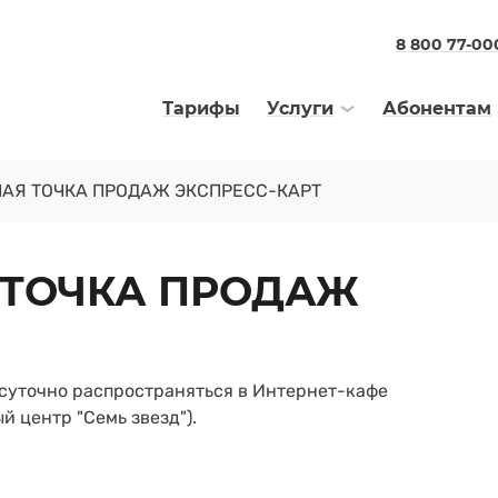
8 800 77-00
Тарифы
Услуги
Абонентам
НАЯ ТОЧКА ПРОДАЖ ЭКСПРЕСС-КАРТ
 ТОЧКА ПРОДАЖ
осуточно распространяться в Интернет-кафе
й центр "Семь звезд").