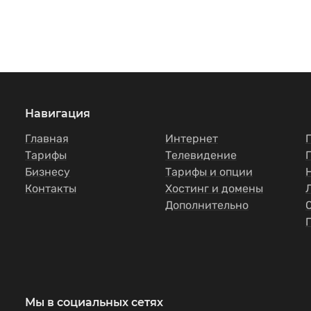
Навигация
Главная
Интернет
Тарифы
Телевидение
Бизнесу
Тарифы и опции
Контакты
Хостинг и домены
Дополнительно
Мы в социальных сетях