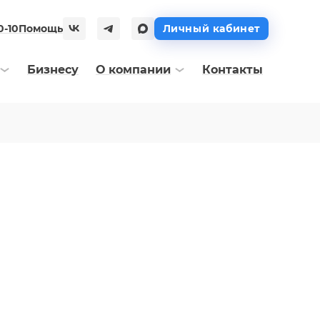
0-10
Помощь
Личный кабинет
Бизнесу
О компании
Контакты