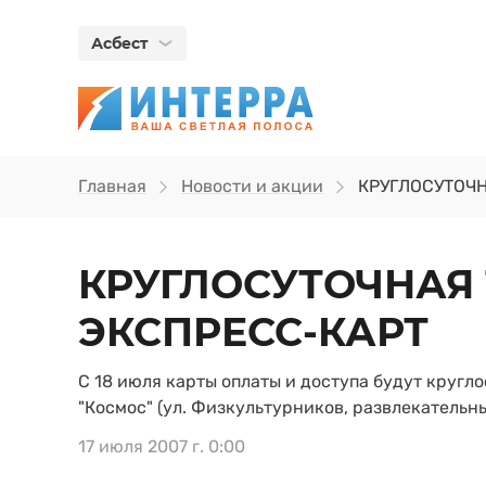
Асбест
Главная
Новости и акции
КРУГЛОСУТОЧ
КРУГЛОСУТОЧНАЯ
ЭКСПРЕСС-КАРТ
С 18 июля карты оплаты и доступа будут кругл
"Космос" (ул. Физкультурников, развлекательны
17 июля 2007 г. 0:00