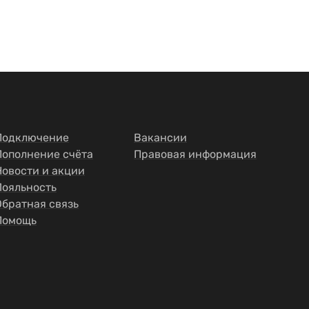
Подключение
Вакансии
Пополнение счёта
Правовая информация
Новости и акции
Лояльность
Обратная связь
Помощь