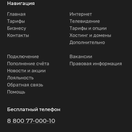
Навигация
Главная
Интернет
Тарифы
Телевидение
Бизнесу
Тарифы и опции
Контакты
Хостинг и домены
Дополнительно
Подключение
Вакансии
Пополнение счёта
Правовая информация
Новости и акции
Лояльность
Обратная связь
Помощь
Бесплатный телефон
8 800 77-000-10