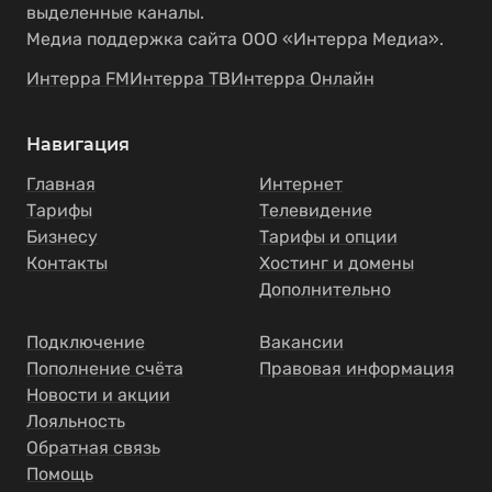
выделенные каналы.
Медиа поддержка сайта ООО «Интерра Медиа».
Интерра FM
Интерра ТВ
Интерра Онлайн
Навигация
Главная
Интернет
Тарифы
Телевидение
Бизнесу
Тарифы и опции
Контакты
Хостинг и домены
Дополнительно
Подключение
Вакансии
Пополнение счёта
Правовая информация
Новости и акции
Лояльность
Обратная связь
Помощь