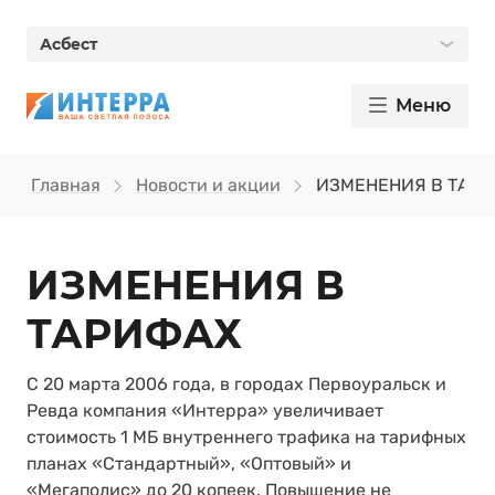
Асбест
Меню
Главная
Новости и акции
ИЗМЕНЕНИЯ В ТАР
ИЗМЕНЕНИЯ В
ТАРИФАХ
С 20 марта 2006 года, в городах Первоуральск и
Ревда компания «Интерра» увеличивает
стоимость 1 МБ внутреннего трафика на тарифных
планах «Стандартный», «Оптовый» и
«Мегаполис» до 20 копеек. Повышение не