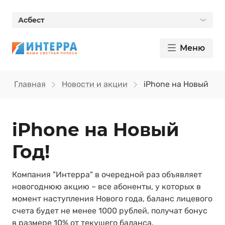
Асбест
Меню
Главная
Новости и акции
iPhone на Новый Год
iPhone на Новый
Год!
Компания "Интерра" в очередной раз объявляет
новогоднюю акцию – все абоненты, у которых в
момент наступления Нового года, баланс лицевого
счета будет не менее 1000 рублей, получат бонус
в размере 10% от текущего баланса.