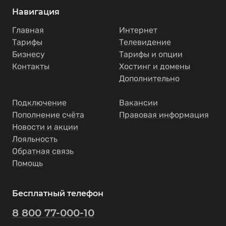
Навигация
Главная
Интернет
Тарифы
Телевидение
Бизнесу
Тарифы и опции
Контакты
Хостинг и домены
Дополнительно
Подключение
Вакансии
Пополнение счёта
Правовая информация
Новости и акции
Лояльность
Обратная связь
Помощь
Бесплатный телефон
8 800 77-000-10