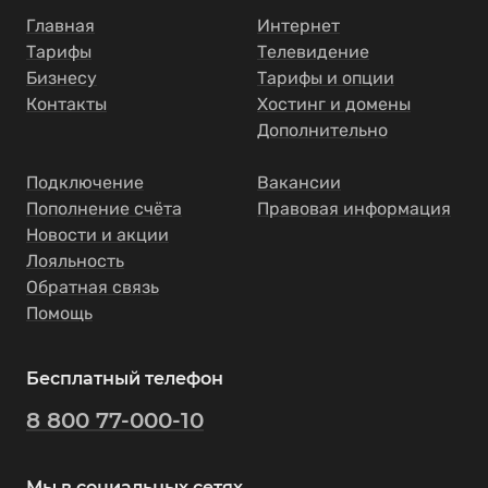
Главная
Интернет
Тарифы
Телевидение
Бизнесу
Тарифы и опции
Контакты
Хостинг и домены
Дополнительно
Подключение
Вакансии
Пополнение счёта
Правовая информация
Новости и акции
Лояльность
Обратная связь
Помощь
Бесплатный телефон
8 800 77-000-10
Мы в социальных сетях