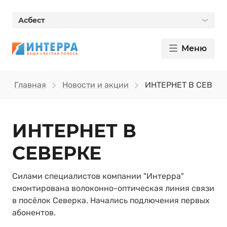
Асбест
Меню
Главная
Новости и акции
ИНТЕРНЕТ В СЕВЕР
ИНТЕРНЕТ В
СЕВЕРКЕ
Силами специалистов компании "Интерра"
смонтирована волоконно-оптическая линия связи
в посёлок Северка. Начались подлючения первых
абонентов.