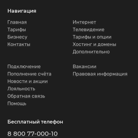
Навигация
Главная
Интернет
Тарифы
Телевидение
Бизнесу
Тарифы и опции
Контакты
Хостинг и домены
Дополнительно
Подключение
Вакансии
Пополнение счёта
Правовая информация
Новости и акции
Лояльность
Обратная связь
Помощь
Бесплатный телефон
8 800 77-000-10