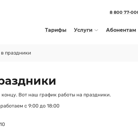
8 800 77-00
Тарифы
Услуги
Абонентам
 в праздники
праздники
к концу. Вот наш график работы на праздники.
я работаем с 9:00 до 18:00
10