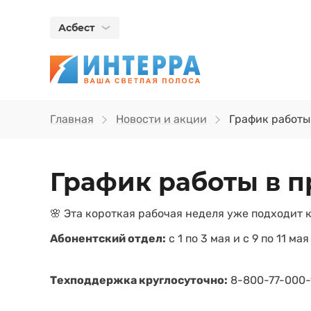
Асбест
Главная
Новости и акции
График работы
График работы в 
🌸 Эта короткая рабочая неделя уже подходит 
Абонентский отдел:
с 1 по 3 мая и с 9 по 11 ма
Техподдержка круглосуточно:
8-800-77-000-