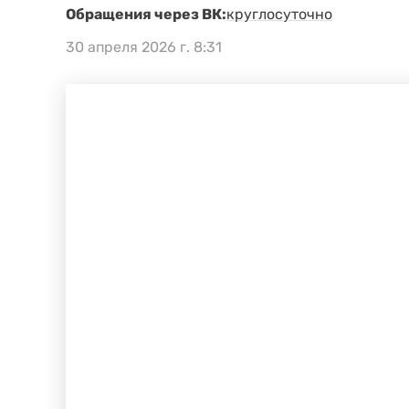
Обращения через ВК:
круглосуточно
30 апреля 2026 г. 8:31