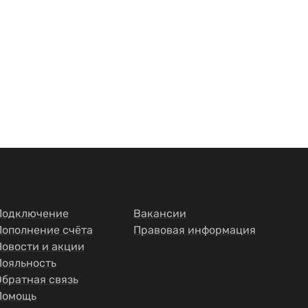
Подключение
Вакансии
Пополнение счёта
Правовая информация
Новости и акции
Лояльность
Обратная связь
Помощь