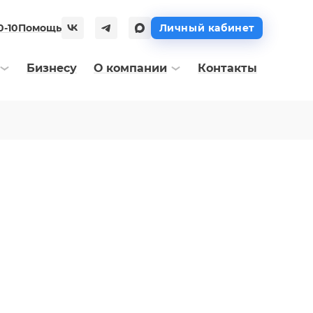
0-10
Помощь
Личный кабинет
Бизнесу
О компании
Контакты