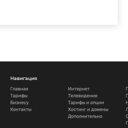
Навигация
Главная
Интернет
Тарифы
Телевидение
Бизнесу
Тарифы и опции
Контакты
Хостинг и домены
Дополнительно