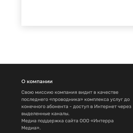
О компании
Свою миссию компания видит в качестве
последнего «проводника» комплекса услуг до
конечного абонента - доступ в Интернет через
выделенные каналы.
Медиа поддержка сайта ООО «Интерра
Медиа».