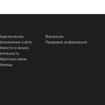
Подключение
Вакансии
Пополнение счёта
Правовая информация
Новости и акции
Лояльность
Обратная связь
Помощь