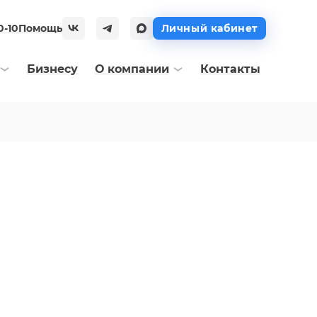
0-10
Помощь
Личный кабинет
Бизнесу
О компании
Контакты