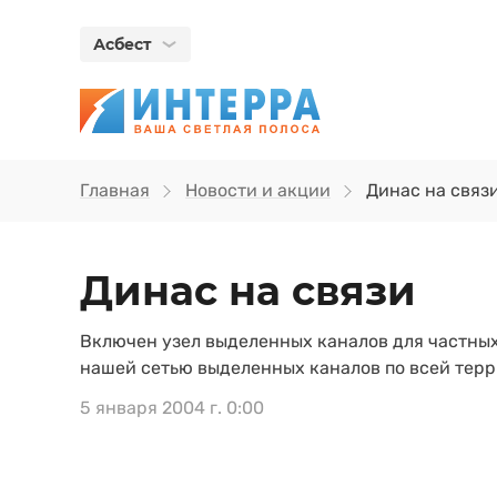
Асбест
Главная
Новости и акции
Динас на связ
Динас на связи
Включен узел выделенных каналов для частных
нашей сетью выделенных каналов по всей терр
5 января 2004 г. 0:00