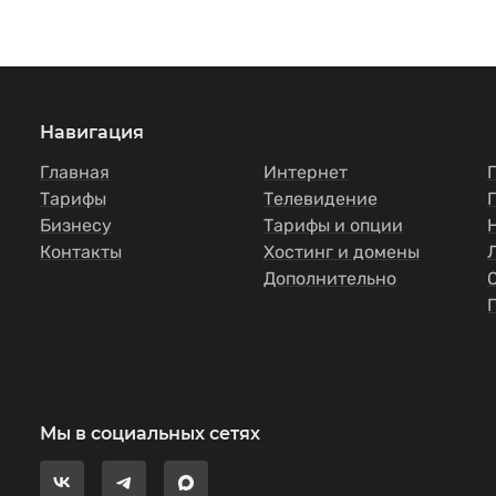
Навигация
Главная
Интернет
Тарифы
Телевидение
Бизнесу
Тарифы и опции
Контакты
Хостинг и домены
Дополнительно
Мы в социальных сетях